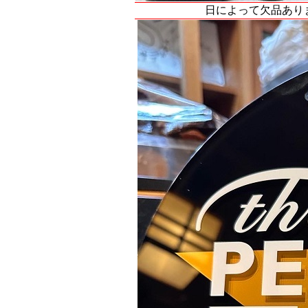
日によって欠品あり